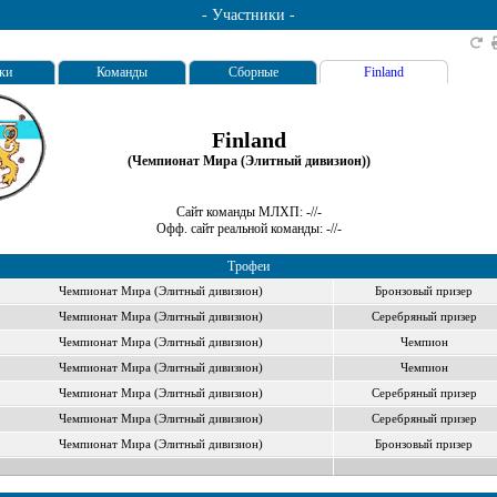
- Участники -
ки
Команды
Сборные
Finland
Finland
(Чемпионат Мира (Элитный дивизион))
Сайт команды МЛХП: -//-
Офф. cайт реальной команды: -//-
Трофеи
Чемпионат Мира (Элитный дивизион)
Бронзовый призер
Чемпионат Мира (Элитный дивизион)
Серебряный призер
Чемпионат Мира (Элитный дивизион)
Чемпион
Чемпионат Мира (Элитный дивизион)
Чемпион
Чемпионат Мира (Элитный дивизион)
Серебряный призер
Чемпионат Мира (Элитный дивизион)
Серебряный призер
Чемпионат Мира (Элитный дивизион)
Бронзовый призер