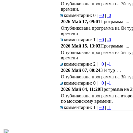
Опубликована программа на 7й ту
времени.
комментарии: 0
|
+
0
|
-
0
2026 Май 17, 09:01
Программа ...
Опубликована программа на 6й ту
времени
комментарии: 1
|
+
0
|
-
0
2026 Май 15, 13:03
Программа ...
Опубликована программа на 5й ту
времени
комментарии: 2
|
+
0
|
-
1
2026 Май 07, 00:24
3-й тур ...
Опубликована программа на 3й тур
комментарии: 0
|
+
0
|
-
1
2026 Май 04, 11:20
Программа на 2й
Опубликована программа на второй
по московскому времени.
комментарии: 1
|
+
0
|
-
1