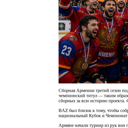
Cборная Армении третий сезон под
чемпионский титул — таким образ
сборных за всю историю проекта. 
BAZ был близок к тому, чтобы соб
национальный Кубок и Чемпионат ми
Армяне начали турнир из рук вон 